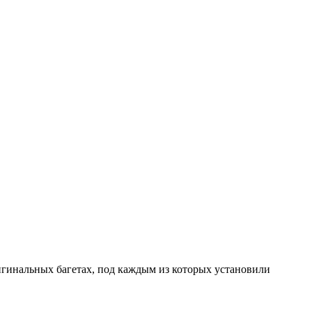
игинальных багетах, под каждым из которых установили