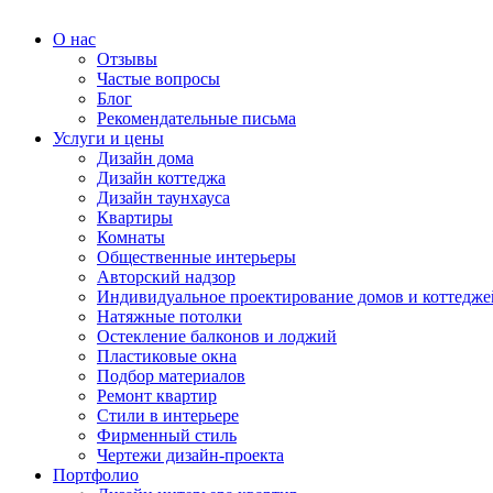
О нас
Отзывы
Частые вопросы
Блог
Рекомендательные письма
Услуги и цены
Дизайн дома
Дизайн коттеджа
Дизайн таунхауса
Квартиры
Комнаты
Общественные интерьеры
Авторский надзор
Индивидуальное проектирование домов и коттедже
Натяжные потолки
Остекление балконов и лоджий
Пластиковые окна
Подбор материалов
Ремонт квартир
Стили в интерьере
Фирменный стиль
Чертежи дизайн-проекта
Портфолио