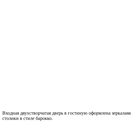
Входная двухстворчатая дверь в гостиную оформлена зеркалам
столики в стиле барокко.