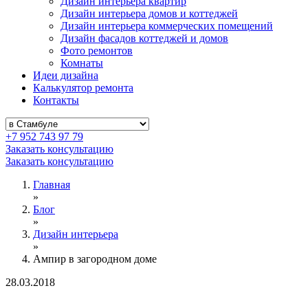
Дизайн интерьера квартир
Дизайн интерьера домов и коттеджей
Дизайн интерьера коммерческих помещений
Дизайн фасадов коттеджей и домов
Фото ремонтов
Комнаты
Идеи дизайна
Калькулятор ремонта
Контакты
+7 952 743 97 79
Заказать консультацию
Заказать консультацию
Главная
»
Блог
»
Дизайн интерьера
»
Ампир в загородном доме
28.03.2018