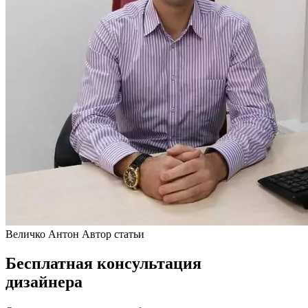
Величко Антон
Автор статьи
Бесплатная консультация
дизайнера