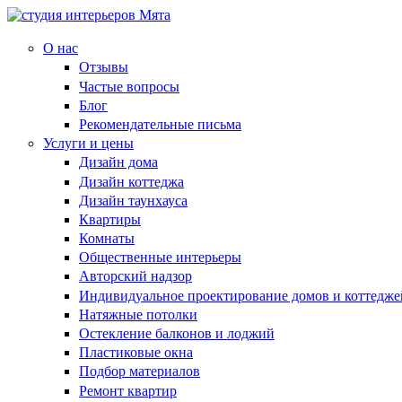
О нас
Отзывы
Частые вопросы
Блог
Рекомендательные письма
Услуги и цены
Дизайн дома
Дизайн коттеджа
Дизайн таунхауса
Квартиры
Комнаты
Общественные интерьеры
Авторский надзор
Индивидуальное проектирование домов и коттедже
Натяжные потолки
Остекление балконов и лоджий
Пластиковые окна
Подбор материалов
Ремонт квартир