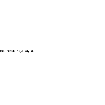
ого этажа таунхауса.