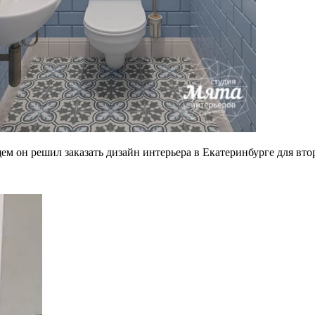
м он решил заказать дизайн интерьера в Екатеринбурге для втор