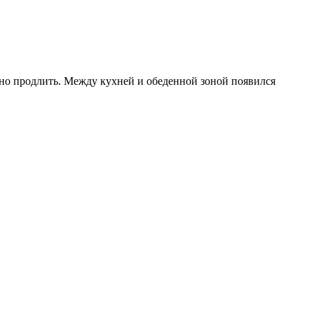
ено продлить. Между кухней и обеденной зоной появился