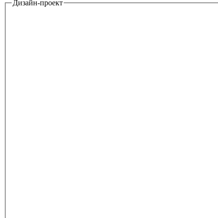
Дизайн-проект