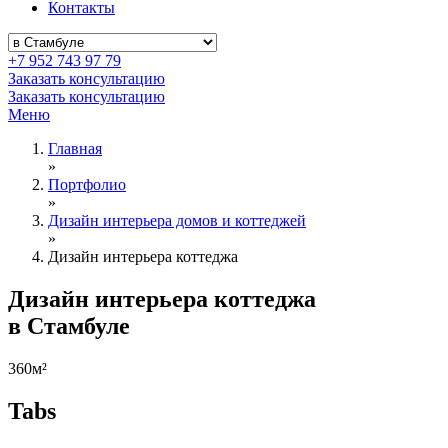
Контакты
+7 952 743 97 79
Заказать консультацию
Заказать консультацию
Меню
Главная
»
Портфолио
»
Дизайн интерьера домов и коттеджей
»
Дизайн интерьера коттеджа
Дизайн интерьера коттеджа
в Стамбуле
360м²
Tabs