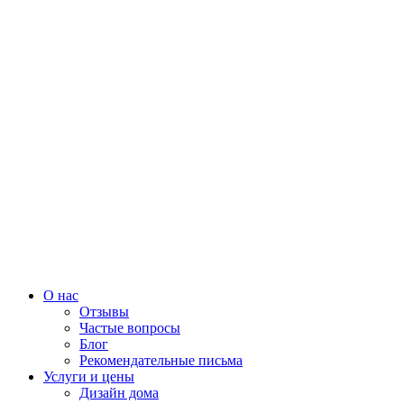
О нас
Отзывы
Частые вопросы
Блог
Рекомендательные письма
Услуги и цены
Дизайн дома