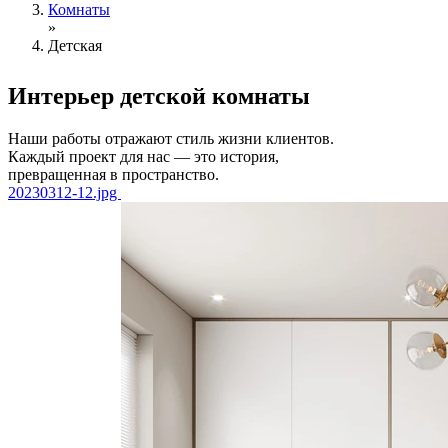
Комнаты
»
Детская
Интерьер детской
комнаты
Наши работы отражают стиль жизни клиентов.
Каждый проект для нас — это история,
превращенная в пространство.
20230312-12.jpg