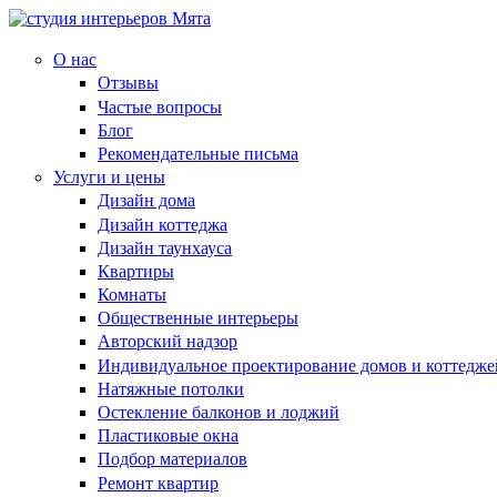
О нас
Отзывы
Частые вопросы
Блог
Рекомендательные письма
Услуги и цены
Дизайн дома
Дизайн коттеджа
Дизайн таунхауса
Квартиры
Комнаты
Общественные интерьеры
Авторский надзор
Индивидуальное проектирование домов и коттедже
Натяжные потолки
Остекление балконов и лоджий
Пластиковые окна
Подбор материалов
Ремонт квартир