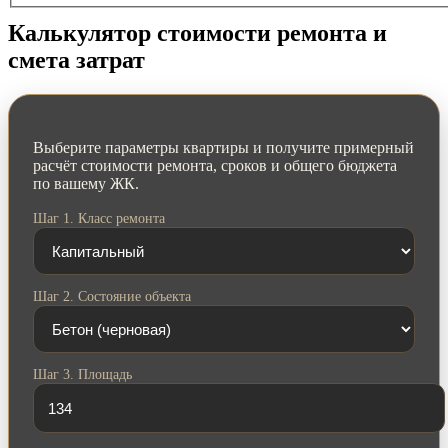
Калькулятор стоимости ремонта и
смета затрат
Выберите параметры квартиры и получите примерный
расчёт стоимости ремонта, сроков и общего бюджета
по вашему ЖК.
Шаг 1. Класс ремонта
Шаг 2. Состояние объекта
Шаг 3. Площадь