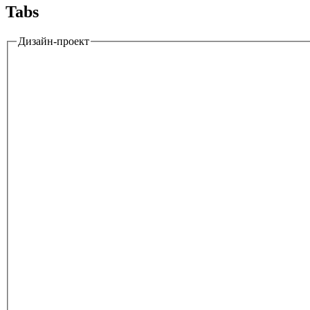
Tabs
Дизайн-проект