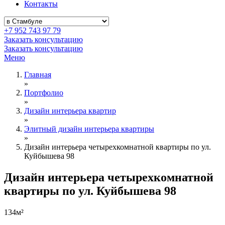
Контакты
+7 952 743 97 79
Заказать консультацию
Заказать консультацию
Меню
Главная
»
Портфолио
»
Дизайн интерьера квартир
»
Элитный дизайн интерьера квартиры
»
Дизайн интерьера четырехкомнатной квартиры по ул.
Куйбышева 98
Дизайн интерьера четырехкомнатной
квартиры по ул. Куйбышева 98
134м²