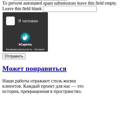
To prevent automated spam submissions leave this field empty.
Leave this field blank
Может
понравиться
Наши работы отражают стиль жизни
клиентов. Каждый проект для нас — это
история, превращенная в пространство.