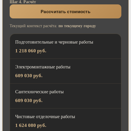
Шаг 4. Расчёт
Рассчитать стоимость
Текущий контекст расчёта:
по текущему городу
Подготовительные и черновые работы
1 218 060 руб.
Электромонтажные работы
609 030 руб.
Сантехнические работы
609 030 руб.
Чистовые отделочные работы
1 624 080 руб.