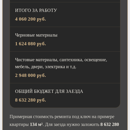
ИТОГО ЗА РАБОТУ
4 060 200 руб.
Черновые материалы
1 624 080 руб.
Чистовые материалы, сантехника, освещение,
мебель, двери, электрика и т.д.
2 948 000 руб.
ОБЩИЙ БЮДЖЕТ ДЛЯ ЗАЕЗДА
8 632 280 руб.
Примерная стоимость ремонта под ключ на примере
квартиры
134 м²
. Для заезда нужно заложить
8 632 280