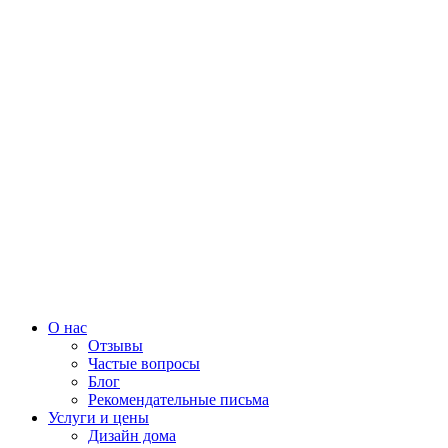
О нас
Отзывы
Частые вопросы
Блог
Рекомендательные письма
Услуги и цены
Дизайн дома