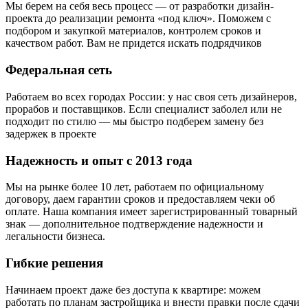
Мы берем на себя весь процесс — от разработки дизайн-
проекта до реализации ремонта «под ключ». Поможем с
подбором и закупкой материалов, контролем сроков и
качеством работ. Вам не придется искать подрядчиков
Федеральная сеть
Работаем во всех городах России: у нас своя сеть дизайнеров,
прорабов и поставщиков. Если специалист заболел или не
подходит по стилю — мы быстро подберем замену без
задержек в проекте
Надежность и опыт с 2013 года
Мы на рынке более 10 лет, работаем по официальному
договору, даем гарантии сроков и предоставляем чеки об
оплате. Наша компания имеет зарегистрированный товарный
знак — дополнительное подтверждение надежности и
легальности бизнеса.
Гибкие решения
Начинаем проект даже без доступа к квартире: можем
работать по планам застройщика и внести правки после сдачи