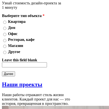
Узнай стоимость дизайн-проекта за
1 минуту
Выберите тип объекта
*
Квартира
Дом
Офис
Ресторан, кафе
Магазин
Другое
Leave this field blank
Наши
проекты
Наши работы отражают стиль жизни
клиентов. Каждый проект для нас — это
история, превращенная в пространство.