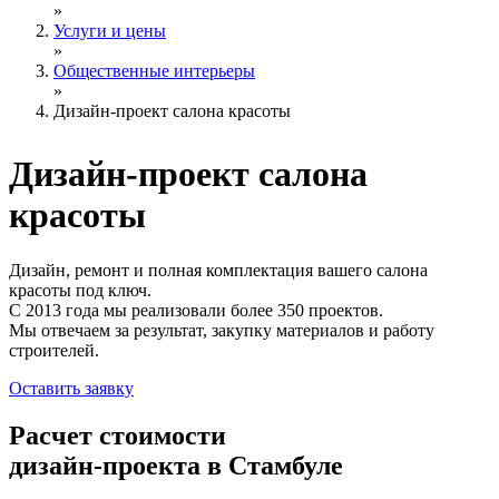
»
Услуги и цены
»
Общественные интерьеры
»
Дизайн-проект салона красоты
Дизайн-проект
салона
красоты
Дизайн, ремонт и полная комплектация вашего салона
красоты под ключ.
С 2013 года мы реализовали более 350 проектов.
Мы отвечаем за результат, закупку материалов и работу
строителей.
Оставить заявку
Расчет стоимости
дизайн-проекта в Стамбуле