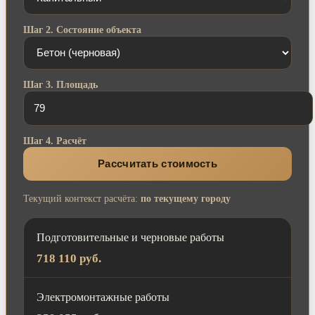
Шаг 2. Состояние объекта
Шаг 3. Площадь
Шаг 4. Расчёт
Рассчитать стоимость
Текущий контекст расчёта:
по текущему городу
Подготовительные и черновые работы
718 110 руб.
Электромонтажные работы