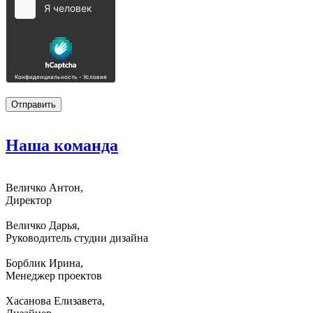
Наша
команда
Величко Антон,
Директор
Величко Дарья,
Руководитель студии дизайна
Борблик Ирина,
Менеджер проектов
Хасанова Елизавета,