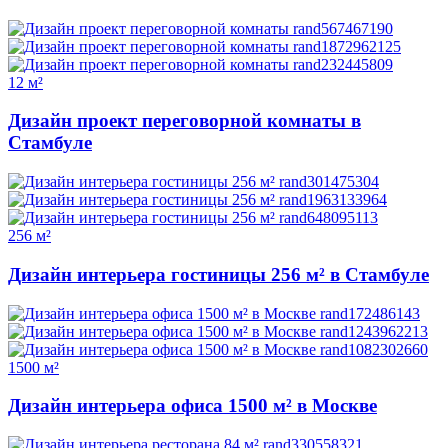
12 м²
Дизайн проект переговорной комнаты в
Стамбуле
256 м²
Дизайн интерьера гостиницы 256 м² в Стамбуле
1500 м²
Дизайн интерьера офиса 1500 м² в Москве