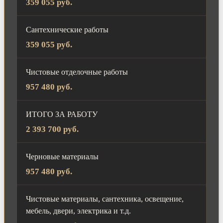
359 055 руб.
Сантехнические работы
359 055 руб.
Чистовые отделочные работы
957 480 руб.
ИТОГО ЗА РАБОТУ
2 393 700 руб.
Черновые материалы
957 480 руб.
Чистовые материалы, сантехника, освещение,
мебель, двери, электрика и т.д.