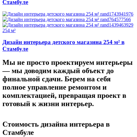
Стамбуле
254 м²
Дизайн интерьера детского магазина 254 м² в
Стамбуле
Мы не просто проектируем интерьеры
—
мы доводим каждый объект до
финальной сдачи.
Берем на себя
полное управление ремонтом и
комплектацией, превращая проект в
готовый к жизни интерьер.
Стоимость дизайна
интерьера в
Стамбуле