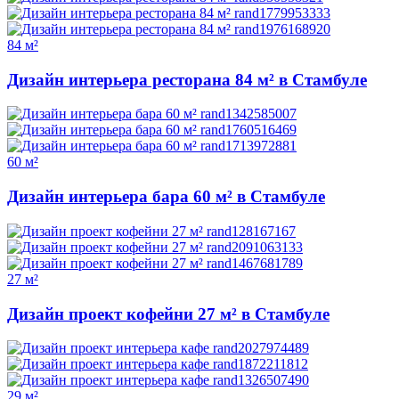
84 м²
Дизайн интерьера ресторана 84 м² в Стамбуле
60 м²
Дизайн интерьера бара 60 м² в Стамбуле
27 м²
Дизайн проект кофейни 27 м² в Стамбуле
29 м²