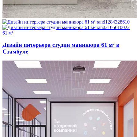
61 м²
Дизайн интерьера студии маникюра 61 м² в
Стамбуле