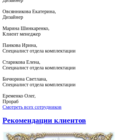
Дизайнер
Овсянникова Екатерина,
Дизайнер
Марина Шинкаренко,
Клиент менеджер
Панкова Ирина,
Специалист отдела комплектации
Старикова Елена,
Специалист отдела комплектации
Бичюрина Светлана,
Специалист отдела комплектации
Еременко Олег,
Прораб
Смотреть всех сотрудников
Рекомендации
клиентов