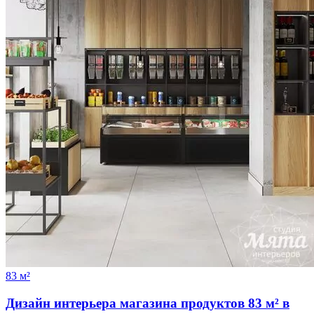
83 м²
Дизайн интерьера магазина продуктов 83 м² в