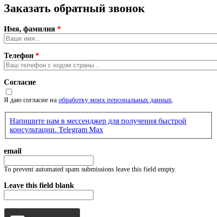
Заказать обратный звонок
Имя, фамилия
*
Телефон
*
Согласие
Я даю согласие на
обработку моих персональных данных
.
Напишите нам в мессенджер для получения быстрой
консультации.
Telegram
Max
email
To prevent automated spam submissions leave this field empty.
Leave this field blank