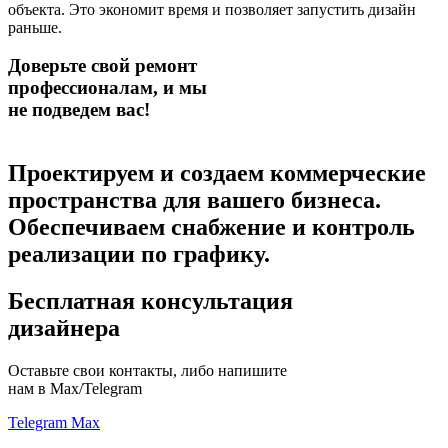
объекта. Это экономит время и позволяет запустить дизайн
раньше.
Доверьте свой ремонт
профессионалам,
и мы
не подведем вас!
Проектируем и создаем коммерческие
пространства для вашего бизнеса.
Обеспечиваем снабжение и контроль
реализации по графику.
Бесплатная консультация
дизайнера
Оставьте свои контакты, либо напишите
нам в Max/Telegram
Telegram
Max